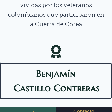
vividas por los veteranos
colombianos que participaron en
la Guerra de Corea.
Benjamín
Castillo Contreras
Contacto