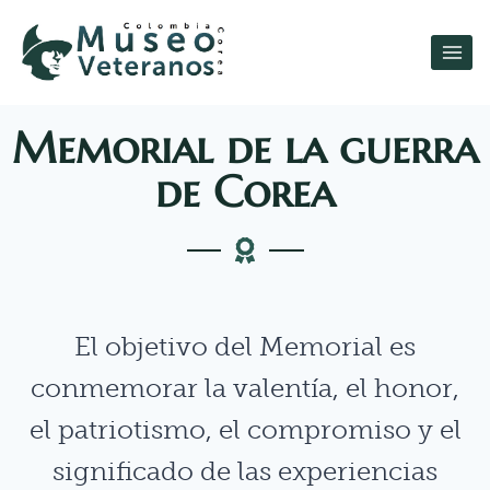
Memorial de la guerra
de Corea
El objetivo del Memorial es
conmemorar la valentía, el honor,
el patriotismo, el compromiso y el
significado de las experiencias