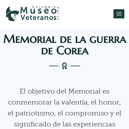
Memorial de la guerra
de Corea
El objetivo del Memorial es
conmemorar la valentía, el honor,
el patriotismo, el compromiso y el
significado de las experiencias