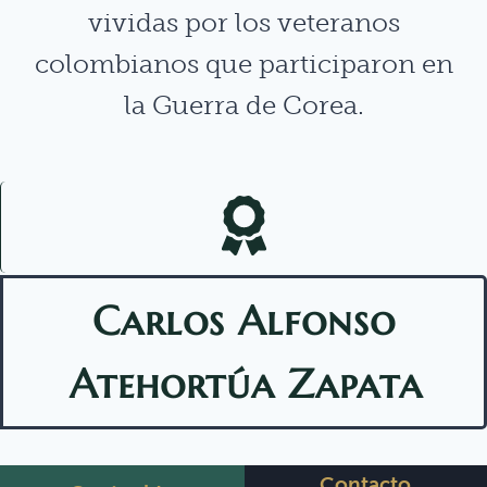
vividas por los veteranos
colombianos que participaron en
la Guerra de Corea.
Carlos Alfonso
Atehortúa Zapata
Contacto