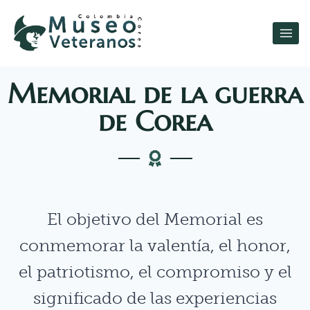
Memorial de la guerra
de Corea
El objetivo del Memorial es
conmemorar la valentía, el honor,
el patriotismo, el compromiso y el
significado de las experiencias