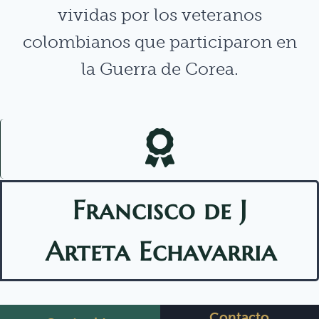
vividas por los veteranos
colombianos que participaron en
la Guerra de Corea.
Francisco de J
Arteta Echavarria
Contacto