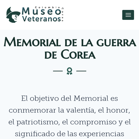
Memorial de la guerra
de Corea
El objetivo del Memorial es
conmemorar la valentía, el honor,
el patriotismo, el compromiso y el
significado de las experiencias