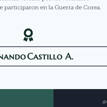
 participaron en la Guerra de Corea.
nando
Castillo A.
¡E