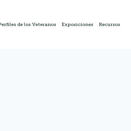
Perfiles de los Veteranos
Exposiciones
Recursos