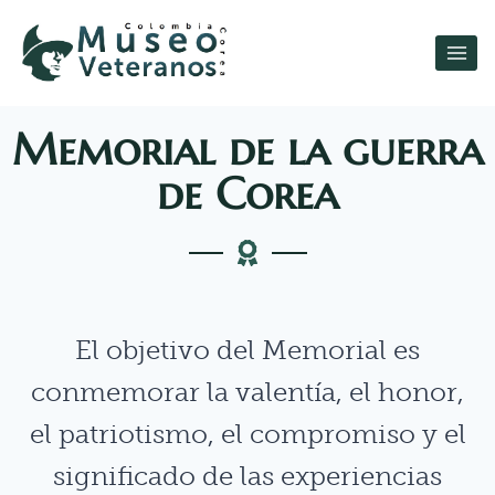
Memorial de la guerra
de Corea
El objetivo del Memorial es
conmemorar la valentía, el honor,
el patriotismo, el compromiso y el
significado de las experiencias