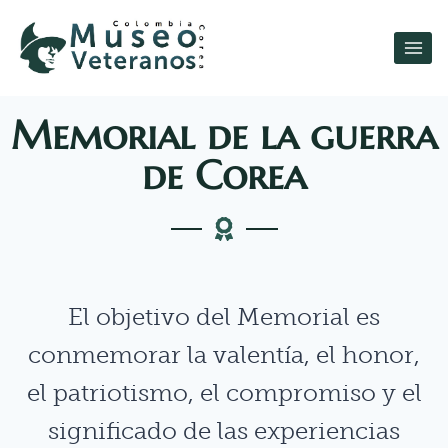
Memorial de la guerra
de Corea
El objetivo del Memorial es
conmemorar la valentía, el honor,
el patriotismo, el compromiso y el
significado de las experiencias