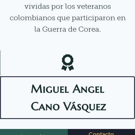
vividas por los veteranos
colombianos que participaron en
la Guerra de Corea.
Miguel Angel
Cano Vásquez
Contacto