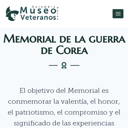
Memorial de la guerra
de Corea
El objetivo del Memorial es
conmemorar la valentía, el honor,
el patriotismo, el compromiso y el
significado de las experiencias