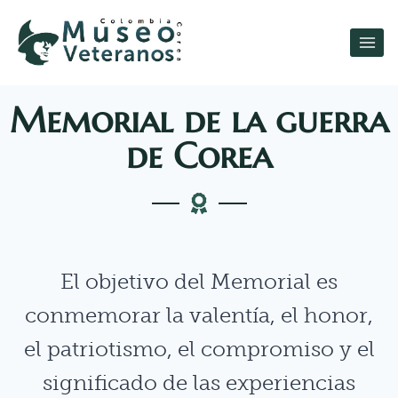
Memorial de la guerra
de Corea
El objetivo del Memorial es
conmemorar la valentía, el honor,
el patriotismo, el compromiso y el
significado de las experiencias