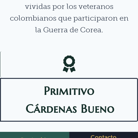
vividas por los veteranos
colombianos que participaron en
la Guerra de Corea.
Primitivo
Cárdenas Bueno
Contacto