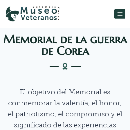
Memorial de la guerra
de Corea
El objetivo del Memorial es
conmemorar la valentía, el honor,
el patriotismo, el compromiso y el
significado de las experiencias