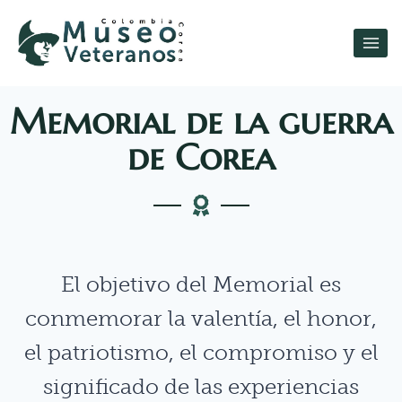
Memorial de la guerra
de Corea
El objetivo del Memorial es
conmemorar la valentía, el honor,
el patriotismo, el compromiso y el
significado de las experiencias