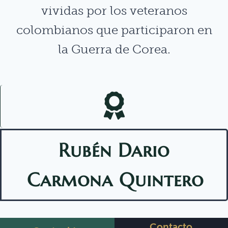
vividas por los veteranos
colombianos que participaron en
la Guerra de Corea.
Rubén Dario
Carmona Quintero
Contacto