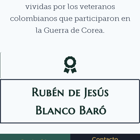
vividas por los veteranos
colombianos que participaron en
la Guerra de Corea.
Rubén de Jesús
Blanco Baró
Contacto