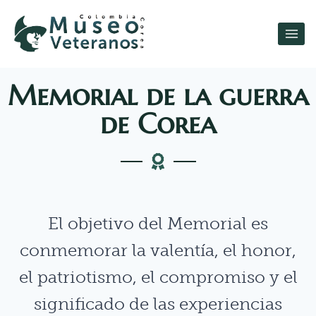
Memorial de la guerra
de Corea
El objetivo del Memorial es
conmemorar la valentía, el honor,
el patriotismo, el compromiso y el
significado de las experiencias