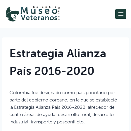
Estrategia Alianza
País 2016-2020
Colombia fue designado como país prioritario por
parte del gobierno coreano, en la que se estableció
la Estrategia Alianza País 2016-2020, alrededor de
cuatro áreas de ayuda: desarrollo rural, desarrollo
industrial, transporte y posconflicto.